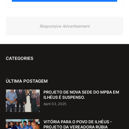
Responsive Advertisement
CATEGORIES
ÚLTIMA POSTAGEM
PROJETO DE NOVA SEDE DO MPBA EM
ILHÉUS É SUSPENSO.
April 03, 2025
VITÓRIA PARA O POVO DE ILHÉUS -
PROJETO DA VEREADORA RÚBIA