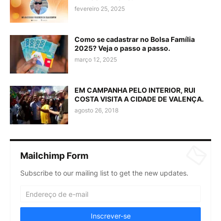
fevereiro 25, 2025
Como se cadastrar no Bolsa Família
2025? Veja o passo a passo.
março 12, 2025
EM CAMPANHA PELO INTERIOR, RUI
COSTA VISITA A CIDADE DE VALENÇA.
agosto 26, 2018
Mailchimp Form
Subscribe to our mailing list to get the new updates.