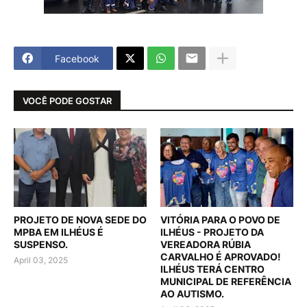
Facebook
VOCÊ PODE GOSTAR
PROJETO DE NOVA SEDE DO
VITÓRIA PARA O POVO DE
MPBA EM ILHÉUS É
ILHÉUS - PROJETO DA
SUSPENSO.
VEREADORA RÚBIA
CARVALHO É APROVADO!
April 03, 2025
ILHÉUS TERÁ CENTRO
MUNICIPAL DE REFERÊNCIA
AO AUTISMO.