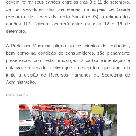
devem retirar seus cartões entre os dias 3 e 11 de setembro.
Já os servidores das secretarias municipais de Saúde
(Sesau) e de Desenvolvimento Social (SDS), a retirada dos
cartões UP Policard ocorrerá entre os dias 12 e 18 de
setembro.
A Prefeitura Municipal afirma que os direitos dos cidadãos,
bem como na condição de consumidores, são plenamente
preservados com esta mudança. O cartão alimentação é
optativo e o servidor efetivo que o deseja tem que solicitá-lo
junto à divisão de Recursos Humanos da Secretaria de
Administração.
Postar anúncio