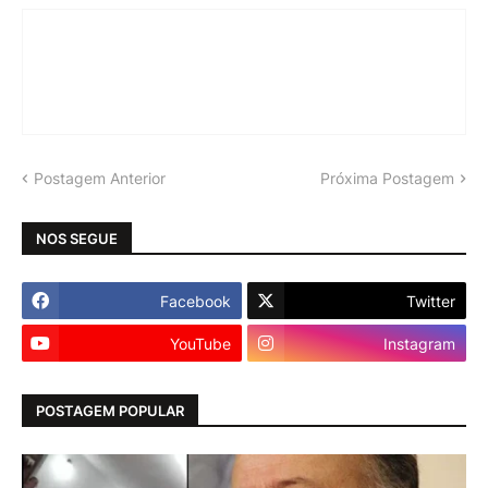
Postagem Anterior
Próxima Postagem
NOS SEGUE
Facebook
Twitter
YouTube
Instagram
POSTAGEM POPULAR