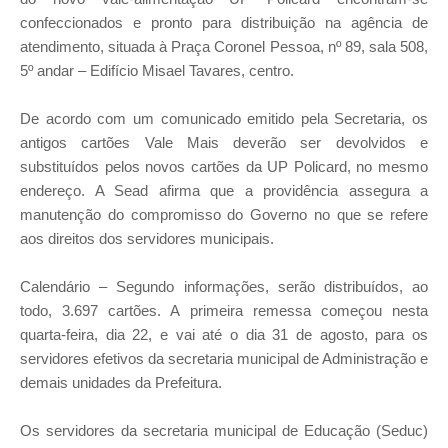
confeccionados e pronto para distribuição na agência de
atendimento, situada à Praça Coronel Pessoa, nº 89, sala 508,
5º andar – Edifício Misael Tavares, centro.
De acordo com um comunicado emitido pela Secretaria, os
antigos cartões Vale Mais deverão ser devolvidos e
substituídos pelos novos cartões da UP Policard, no mesmo
endereço. A Sead afirma que a providência assegura a
manutenção do compromisso do Governo no que se refere
aos direitos dos servidores municipais.
Calendário – Segundo informações, serão distribuídos, ao
todo, 3.697 cartões. A primeira remessa começou nesta
quarta-feira, dia 22, e vai até o dia 31 de agosto, para os
servidores efetivos da secretaria municipal de Administração e
demais unidades da Prefeitura.
Os servidores da secretaria municipal de Educação (Seduc)