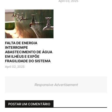
April 03, 2025
FALTA DE ENERGIA
INTERROMPE
ABASTECIMENTO DE ÁGUA
EM ILHÉUS E EXPÕE
FRAGILIDADE DO SISTEMA
April 02, 2025
Responsive Advertisement
POSTAR UM COMENTÁRIO