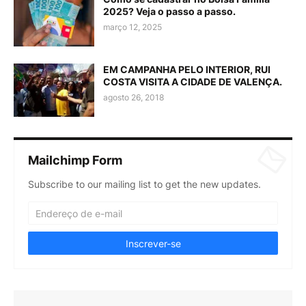
2025? Veja o passo a passo.
março 12, 2025
EM CAMPANHA PELO INTERIOR, RUI
COSTA VISITA A CIDADE DE VALENÇA.
agosto 26, 2018
Mailchimp Form
Subscribe to our mailing list to get the new updates.