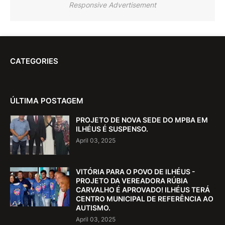
Responsive Advertisement
CATEGORIES
ÚLTIMA POSTAGEM
PROJETO DE NOVA SEDE DO MPBA EM
ILHÉUS É SUSPENSO.
April 03, 2025
VITÓRIA PARA O POVO DE ILHÉUS -
PROJETO DA VEREADORA RÚBIA
CARVALHO É APROVADO! ILHÉUS TERÁ
CENTRO MUNICIPAL DE REFERÊNCIA AO
AUTISMO.
April 03, 2025