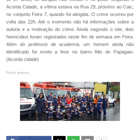
Acorda Cidade, a vítima estava na Rua 29, próximo ao Caic,
no conjunto Feira 7, quando foi atingida. O crime ocorreu por
volta das 22h. Até o momento não há informações sobre a
autoria e a motivação do crime. Ainda segundo o site, dois
homicídios foram registrados neste fim de semana em Feira.
Além do professor de academia, um homem ainda não
identificado foi morto a tiros no bairro Alto do Papagaio.
(Acorda cidade)
Postar anúncio