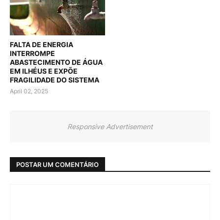
FALTA DE ENERGIA
INTERROMPE
ABASTECIMENTO DE ÁGUA
EM ILHÉUS E EXPÕE
FRAGILIDADE DO SISTEMA
April 02, 2025
Responsive Advertisement
POSTAR UM COMENTÁRIO