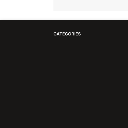
CATEGORIES