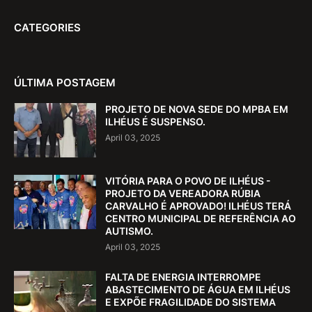
CATEGORIES
ÚLTIMA POSTAGEM
PROJETO DE NOVA SEDE DO MPBA EM
ILHÉUS É SUSPENSO.
April 03, 2025
VITÓRIA PARA O POVO DE ILHÉUS -
PROJETO DA VEREADORA RÚBIA
CARVALHO É APROVADO! ILHÉUS TERÁ
CENTRO MUNICIPAL DE REFERÊNCIA AO
AUTISMO.
April 03, 2025
FALTA DE ENERGIA INTERROMPE
ABASTECIMENTO DE ÁGUA EM ILHÉUS
E EXPÕE FRAGILIDADE DO SISTEMA