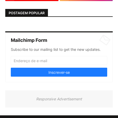
POSTAGEM POPULAR
Mailchimp Form
Subscribe to our mailing list to get the new updates.
Responsive Advertisement