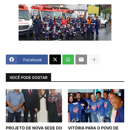
Facebook
VOCÊ PODE GOSTAR
PROJETO DE NOVA SEDE DO
VITÓRIA PARA O POVO DE