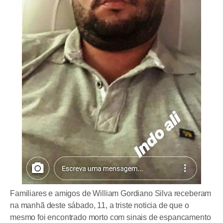
Familiares e amigos de William Gordiano Silva receberam
na manhã deste sábado, 11, a triste noticia de que o
mesmo foi encontrado morto com sinais de espancamento