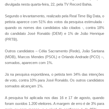
divulgada nesta quarta-feira, 22, pela TV Record Bahia.
Segundo o levantamento, realizado pela Real Time Big Data, o
petista aparece com 51% dos votos da pesquisa estimulada -
quando os nomes dos candidatos são citados -, contra 18%
do candidato José Ronaldo (DEM) e 1% de João Henrique
(PRTB).
Outros candidatos – Célia Sacramento (Rede), João Santana
(MDB), Marcos Mendes (PSOL) e Orlando Andrade (PCO) –,
somados, aparecem com 1%.
Já na pesquisa espontânea, o petista tem 34% das intenções
de voto, contra 10% para José Ronaldo. Os outros candidatos
somados alcançam 1%.
A pesquisa foi aplicada nos dias 16 e 17 de agosto, quando
foram ouvidos 1.200 eleitores. A margem de erro é de 3% para