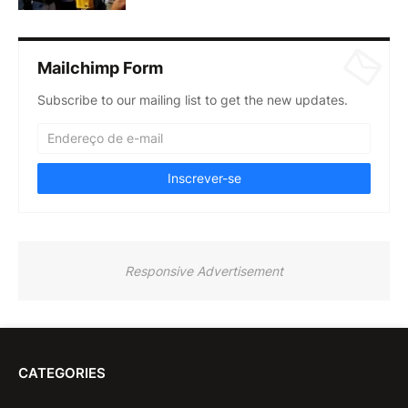
Mailchimp Form
Subscribe to our mailing list to get the new updates.
Responsive Advertisement
CATEGORIES