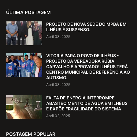
ÚLTIMA POSTAGEM
PROJETO DE NOVA SEDE DO MPBA EM
ILHÉUS É SUSPENSO.
April 03, 2025
VITÓRIA PARA O POVO DE ILHÉUS -
PROJETO DA VEREADORA RÚBIA
CARVALHO É APROVADO! ILHÉUS TERÁ
CENTRO MUNICIPAL DE REFERÊNCIA AO
AUTISMO.
April 03, 2025
FALTA DE ENERGIA INTERROMPE
ABASTECIMENTO DE ÁGUA EM ILHÉUS
E EXPÕE FRAGILIDADE DO SISTEMA
April 02, 2025
POSTAGEM POPULAR