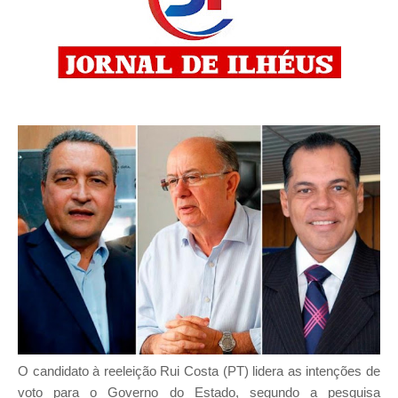
O candidato à reeleição Rui Costa (PT) lidera as intenções de
voto para o Governo do Estado, segundo a pesquisa