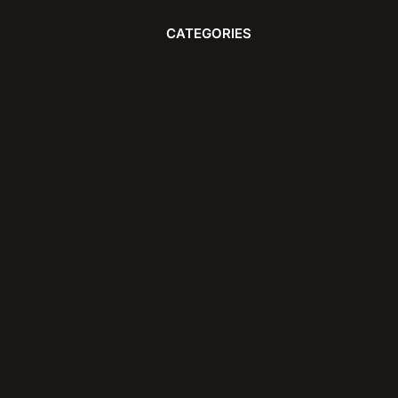
CATEGORIES