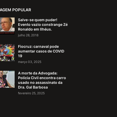
AGEM POPULAR
Salve-se quem puder!
Evento vazio constrange Zé
Ronaldo em Ilhéus.
julho 28, 2018
Fiocruz: carnaval pode
aumentar casos de COVID
19
março 03, 2025
A morte da Advogada:
Polícia Civil encontra carro
usado no assassinato da
Dra. Gal Barbosa
fevereiro 25, 2025