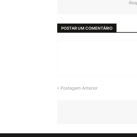
Res
POSTAR UM COMENTÁRIO
Postagem Anterior