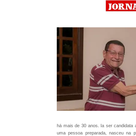
há mais de 30 anos. Ia ser candidata
uma pessoa preparada, nasceu na pe