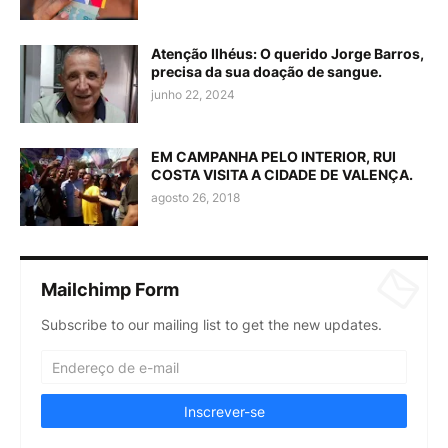
Atenção Ilhéus: O querido Jorge Barros,
precisa da sua doação de sangue.
junho 22, 2024
EM CAMPANHA PELO INTERIOR, RUI
COSTA VISITA A CIDADE DE VALENÇA.
agosto 26, 2018
Mailchimp Form
Subscribe to our mailing list to get the new updates.