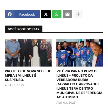
Facebook
VOCÊ PODE GOSTAR
PROJETO DE NOVA SEDE DO
VITÓRIA PARA O POVO DE
MPBA EM ILHÉUS É
ILHÉUS - PROJETO DA
SUSPENSO.
VEREADORA RÚBIA
CARVALHO É APROVADO!
April 03, 2025
ILHÉUS TERÁ CENTRO
MUNICIPAL DE REFERÊNCIA
AO AUTISMO.
April 03, 2025