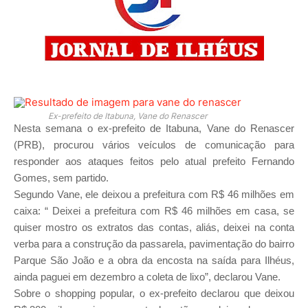
Ex-prefeito de Itabuna, Vane do Renascer
Nesta semana o ex-prefeito de Itabuna, Vane do Renascer
(PRB), procurou vários veículos de comunicação para
responder aos ataques feitos pelo atual prefeito Fernando
Gomes, sem partido.
Segundo Vane, ele deixou a prefeitura com R$ 46 milhões em
caixa: “ Deixei a prefeitura com R$ 46 milhões em casa, se
quiser mostro os extratos das contas, aliás, deixei na conta
verba para a construção da passarela, pavimentação do bairro
Parque São João e a obra da encosta na saída para Ilhéus,
ainda paguei em dezembro a coleta de lixo”, declarou Vane.
Sobre o shopping popular, o ex-prefeito declarou que deixou