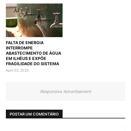
FALTA DE ENERGIA
INTERROMPE
ABASTECIMENTO DE ÁGUA
EM ILHÉUS E EXPÕE
FRAGILIDADE DO SISTEMA
April 02, 2025
Responsive Advertisement
POSTAR UM COMENTÁRIO