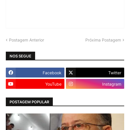
Postagem Anterior
Próxima Postagem
NOS SEGUE
Facebook
Twitter
YouTube
Instagram
POSTAGEM POPULAR