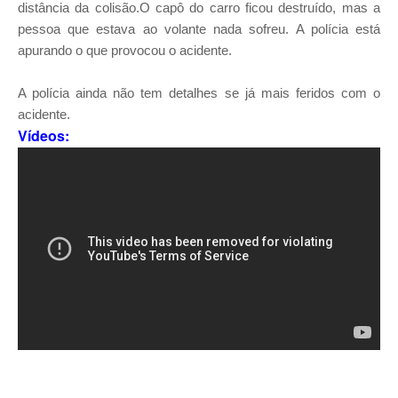
distância da colisão.O capô do carro ficou destruído, mas a
pessoa que estava ao volante nada sofreu. A polícia está
apurando o que provocou o acidente.
A polícia ainda não tem detalhes se já mais feridos com o
acidente.
Vídeos: