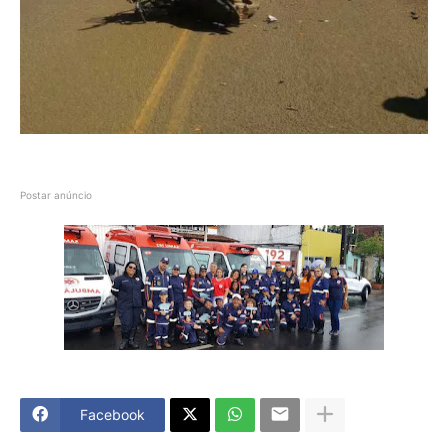
Postar anúncio
Facebook