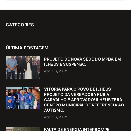
CATEGORIES
ÚLTIMA POSTAGEM
PROJETO DE NOVA SEDE DO MPBA EM
ILHÉUS É SUSPENSO.
April 03, 2025
VITÓRIA PARA O POVO DE ILHÉUS -
PROJETO DA VEREADORA RÚBIA
CARVALHO É APROVADO! ILHÉUS TERÁ
CENTRO MUNICIPAL DE REFERÊNCIA AO
AUTISMO.
April 03, 2025
FALTA DE ENERGIA INTERROMPE