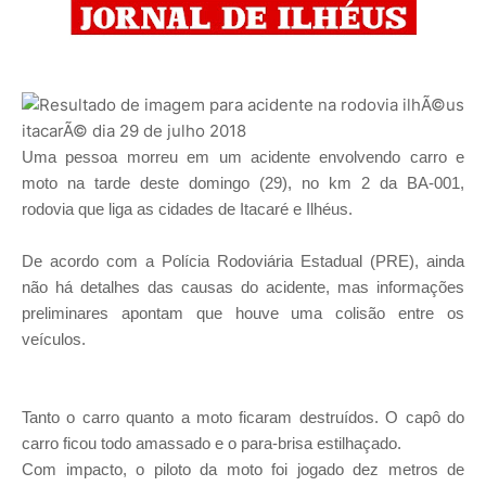
Uma pessoa morreu em um acidente envolvendo carro e
moto na tarde deste domingo (29), no km 2 da BA-001,
rodovia que liga as cidades de Itacaré e Ilhéus.
De acordo com a Polícia Rodoviária Estadual (PRE), ainda
não há detalhes das causas do acidente, mas informações
preliminares apontam que houve uma colisão entre os
veículos.
Tanto o carro quanto a moto ficaram destruídos. O capô do
carro ficou todo amassado e o para-brisa estilhaçado.
Com impacto, o piloto da moto foi jogado dez metros de