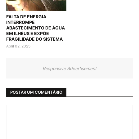
FALTA DE ENERGIA
INTERROMPE
ABASTECIMENTO DE ÁGUA
EM ILHÉUS E EXPÕE
FRAGILIDADE DO SISTEMA
April 02, 2025
Responsive Advertisement
POSTAR UM COMENTÁRIO