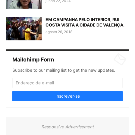
junho 22, 2024
EM CAMPANHA PELO INTERIOR, RUI
COSTA VISITA A CIDADE DE VALENÇA.
agosto 26, 2018
Mailchimp Form
Subscribe to our mailing list to get the new updates.
Responsive Advertisement