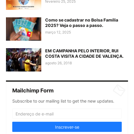
fevereiro 25, 2025
Como se cadastrar no Bolsa Família
2025? Veja o passo a passo.
março 12, 2025
EM CAMPANHA PELO INTERIOR, RUI
COSTA VISITA A CIDADE DE VALENÇA.
agosto 26, 2018
Mailchimp Form
Subscribe to our mailing list to get the new updates.