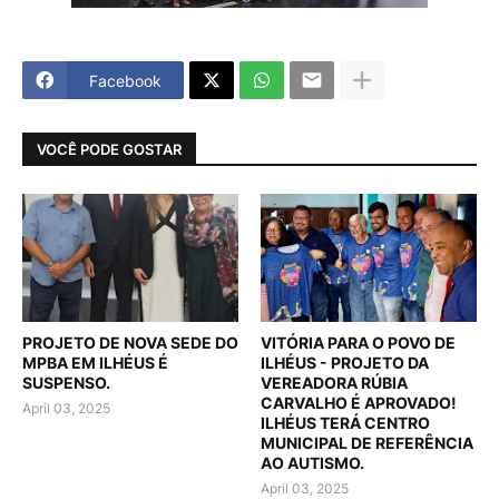
Facebook
VOCÊ PODE GOSTAR
PROJETO DE NOVA SEDE DO
VITÓRIA PARA O POVO DE
MPBA EM ILHÉUS É
ILHÉUS - PROJETO DA
SUSPENSO.
VEREADORA RÚBIA
CARVALHO É APROVADO!
April 03, 2025
ILHÉUS TERÁ CENTRO
MUNICIPAL DE REFERÊNCIA
AO AUTISMO.
April 03, 2025