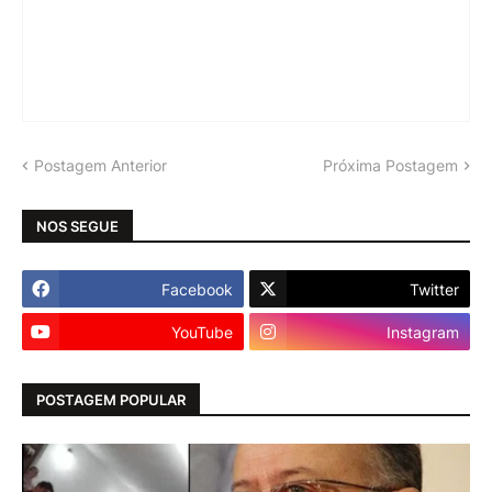
Postagem Anterior
Próxima Postagem
NOS SEGUE
Facebook
Twitter
YouTube
Instagram
POSTAGEM POPULAR