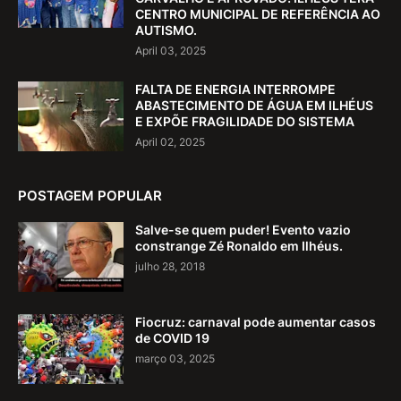
CENTRO MUNICIPAL DE REFERÊNCIA AO
AUTISMO.
April 03, 2025
FALTA DE ENERGIA INTERROMPE
ABASTECIMENTO DE ÁGUA EM ILHÉUS
E EXPÕE FRAGILIDADE DO SISTEMA
April 02, 2025
POSTAGEM POPULAR
Salve-se quem puder! Evento vazio
constrange Zé Ronaldo em Ilhéus.
julho 28, 2018
Fiocruz: carnaval pode aumentar casos
de COVID 19
março 03, 2025