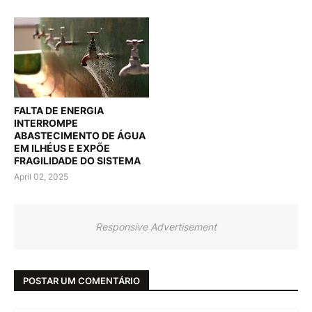
FALTA DE ENERGIA
INTERROMPE
ABASTECIMENTO DE ÁGUA
EM ILHÉUS E EXPÕE
FRAGILIDADE DO SISTEMA
April 02, 2025
Responsive Advertisement
POSTAR UM COMENTÁRIO