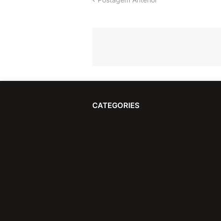
CATEGORIES