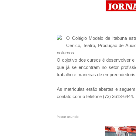
O Colégio Modelo de Itabuna est
Cênico, Teatro, Produção de Áudio
noturnos.
O objetivo dos cursos é desenvolver e e
que já se encontram no setor profis
trabalho e maneiras de empreendedoris
As matrículas estão abertas e seguem 
contato com o telefone (73) 3613-6444.
Postar anúncio