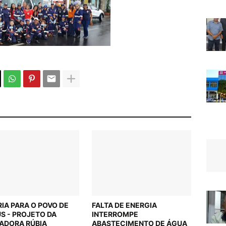
RIA PARA O POVO DE
FALTA DE ENERGIA
US - PROJETO DA
INTERROMPE
ADORA RÚBIA
ABASTECIMENTO DE ÁGUA