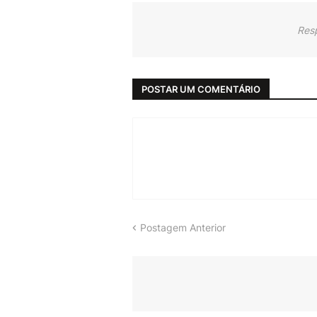
Res
POSTAR UM COMENTÁRIO
Postagem Anterior