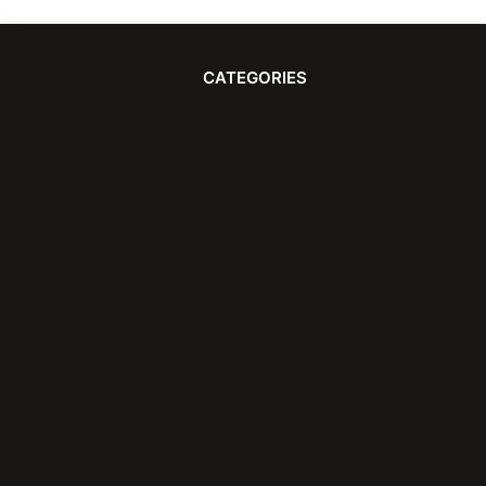
CATEGORIES