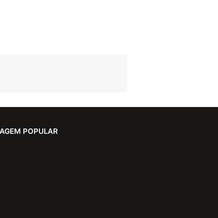
AGEM POPULAR