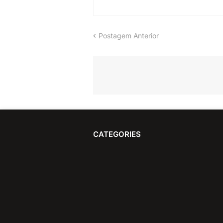
Postagem Anterior
CATEGORIES