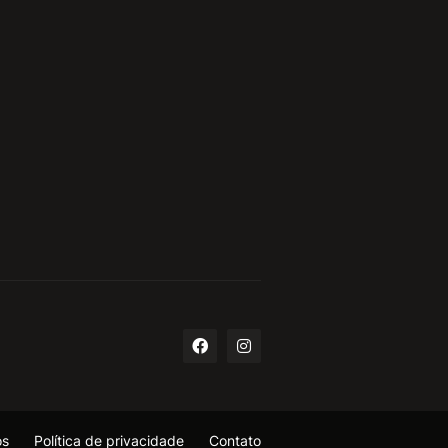
os
Política de privacidade
Contato