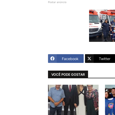
Postar anúncio
Facebook
Twitter
VOCÊ PODE GOSTAR