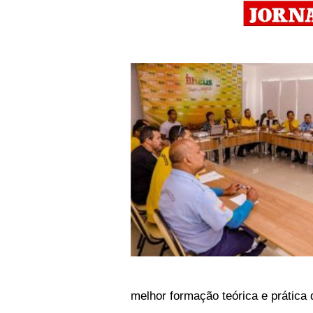
melhor formação teórica e prática 