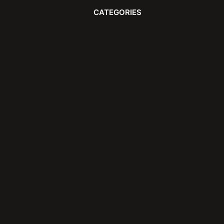
CATEGORIES