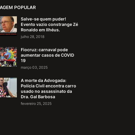
AGEM POPULAR
Salve-se quem puder!
Evento vazio constrange Zé
Ronaldo em Ilhéus.
julho 28, 2018
Fiocruz: carnaval pode
aumentar casos de COVID
19
março 03, 2025
A morte da Advogada:
Polícia Civil encontra carro
usado no assassinato da
Dra. Gal Barbosa
fevereiro 25, 2025