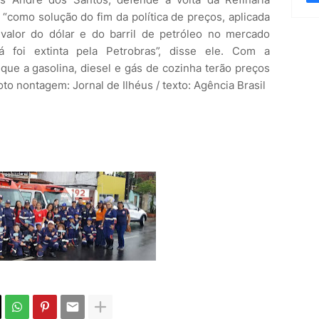
 “como solução do fim da política de preços, aplicada
valor do dólar e do barril de petróleo no mercado
já foi extinta pela Petrobras”, disse ele. Com a
 que a gasolina, diesel e gás de cozinha terão preços
to nontagem: Jornal de Ilhéus / texto: Agência Brasil