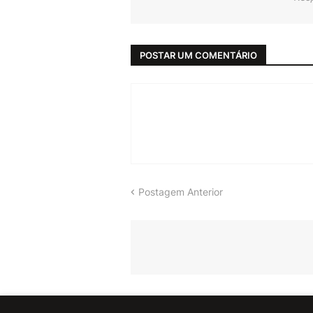
POSTAR UM COMENTÁRIO
Postagem Anterior