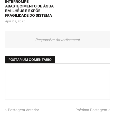
INTERROMPE
ABASTECIMENTO DE ÁGUA
EM ILHÉUS E EXPÕE
FRAGILIDADE DO SISTEMA
April 02, 2025
Responsive Advertisement
POSTAR UM COMENTÁRIO
Postagem Anterior
Próxima Postagem