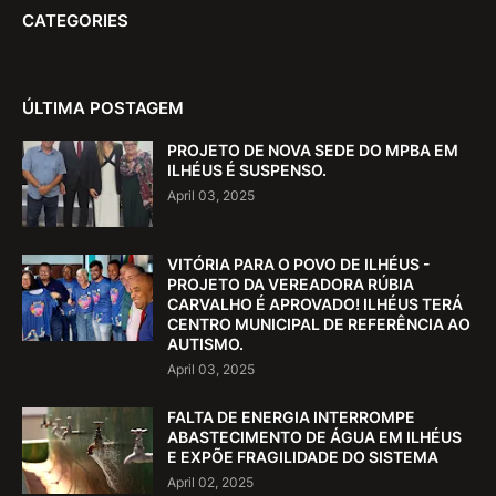
CATEGORIES
ÚLTIMA POSTAGEM
PROJETO DE NOVA SEDE DO MPBA EM
ILHÉUS É SUSPENSO.
April 03, 2025
VITÓRIA PARA O POVO DE ILHÉUS -
PROJETO DA VEREADORA RÚBIA
CARVALHO É APROVADO! ILHÉUS TERÁ
CENTRO MUNICIPAL DE REFERÊNCIA AO
AUTISMO.
April 03, 2025
FALTA DE ENERGIA INTERROMPE
ABASTECIMENTO DE ÁGUA EM ILHÉUS
E EXPÕE FRAGILIDADE DO SISTEMA
April 02, 2025