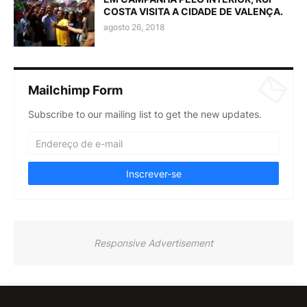
COSTA VISITA A CIDADE DE VALENÇA.
agosto 26, 2018
Mailchimp Form
Subscribe to our mailing list to get the new updates.
Responsive Advertisement