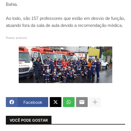
Bahia.
Ao todo, são 157 professores que estão em desvio de função,
atuando fora da sala de aula devido a recomendação médica.
Postar anúncio
Facebook
VOCÊ PODE GOSTAR