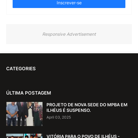
Responsive Advertisement
CATEGORIES
ÚLTIMA POSTAGEM
PROJETO DE NOVA SEDE DO MPBA EM
ILHÉUS É SUSPENSO.
April 03, 2025
VITÓRIA PARA O POVO DE ILHÉUS -