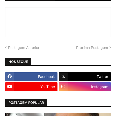
Postagem Anterior
Próxima Postagem
NOS SEGUE
Facebook
Twitter
YouTube
Instagram
POSTAGEM POPULAR