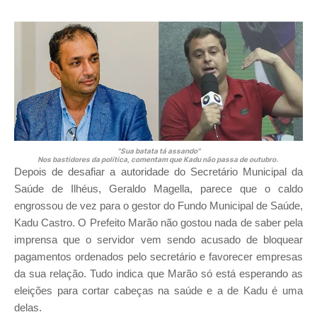
"Sua batata tá assando"
Nos bastidores da política, comentam que Kadu não passa de outubro.
Depois de desafiar a autoridade do Secretário Municipal da
Saúde de Ilhéus, Geraldo Magella, parece que o caldo
engrossou de vez para o gestor do Fundo Municipal de Saúde,
Kadu Castro. O Prefeito Marão não gostou nada de saber pela
imprensa que o servidor vem sendo acusado de bloquear
pagamentos ordenados pelo secretário e favorecer empresas
da sua relação. Tudo indica que Marão só está esperando as
eleições para cortar cabeças na saúde e a de Kadu é uma
delas.