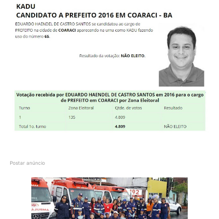
Postar anúncio