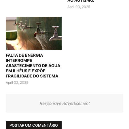
AO AUTISMO.
April 03, 2025
FALTA DE ENERGIA
INTERROMPE
ABASTECIMENTO DE ÁGUA
EM ILHÉUS E EXPÕE
FRAGILIDADE DO SISTEMA
April 02, 2025
Responsive Advertisement
POSTAR UM COMENTÁRIO