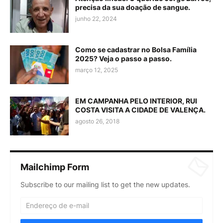
precisa da sua doação de sangue.
junho 22, 2024
Como se cadastrar no Bolsa Família
2025? Veja o passo a passo.
março 12, 2025
EM CAMPANHA PELO INTERIOR, RUI
COSTA VISITA A CIDADE DE VALENÇA.
agosto 26, 2018
Mailchimp Form
Subscribe to our mailing list to get the new updates.